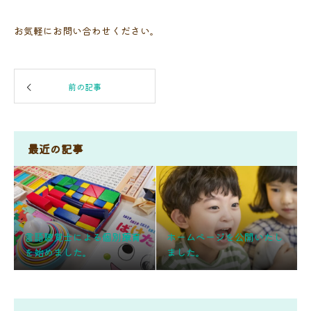
お気軽にお問い合わせください。
前の記事
最近の記事
言語聴覚士による個別療育
ホームページを公開いたし
を始めました。
ました。