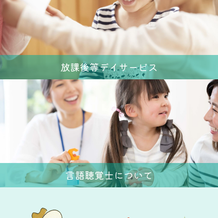
放課後等デイサービス
言語聴覚士について