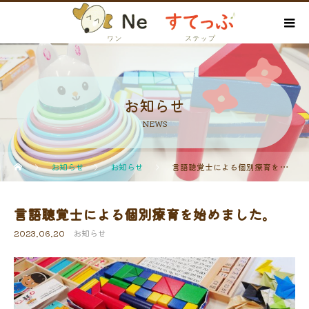
お知らせ
NEWS
お知らせ
お知らせ
言語聴覚士による個別療育を始めました。
言語聴覚士による個別療育を始めました。
2023.06.20
お知らせ