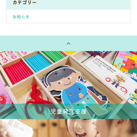
カテゴリー
お知らせ
児童発達支援